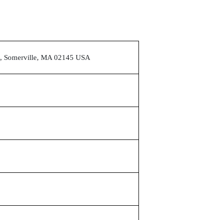
3, Somerville, MA 02145 USA